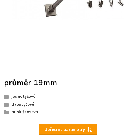
průměr 19mm
jednotyčové
dvoutyčové
príslušenstvo
Upřesnit parametry