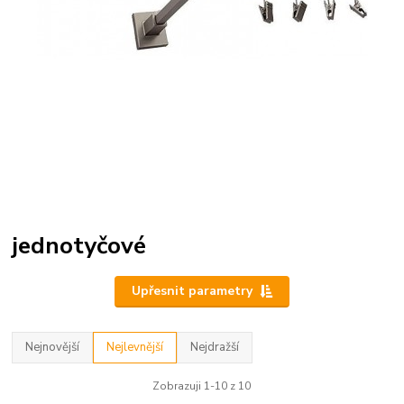
jednotyčové
Upřesnit parametry
Nejnovější
Nejlevnější
Nejdražší
Zobrazuji 1-10 z 10