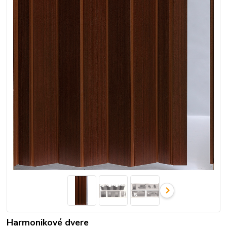
Harmonikové dvere