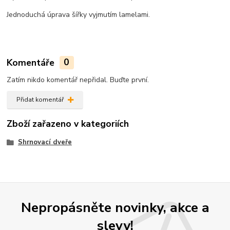
Jednoduchá úprava šířky vyjmutím lamelami.
Komentáře
0
Zatím nikdo komentář nepřidal. Buďte první.
Přidat komentář
Zboží zařazeno v kategoriích
Shrnovací dveře
Nepropásněte novinky, akce a
slevy!