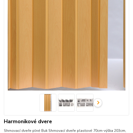
Harmonikové dvere
Shrnovací dveře plné Buk Shrnovací dveře plastové 70cm-výška 203cm,