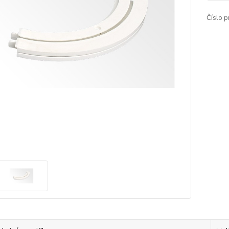
Číslo p