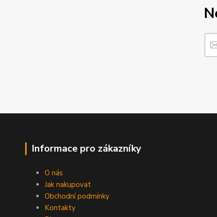
N
Informace pro zákazníky
O nás
Jak nakupovat
Obchodní podmínky
Kontakty