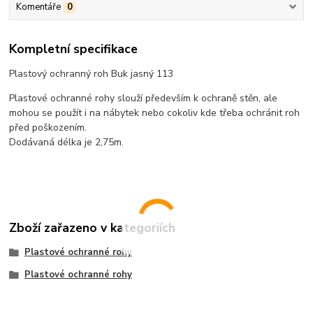
Komentáře
0
Kompletní specifikace
Plastový ochranný roh Buk jasný 113
Plastové ochranné rohy slouží především k ochraně stěn, ale
mohou se použít i na nábytek nebo cokoliv kde třeba ochránit roh
před poškozením.
Dodávaná délka je 2,75m.
Zboží zařazeno v kategoriích
Plastové ochranné rohy
Plastové ochranné rohy