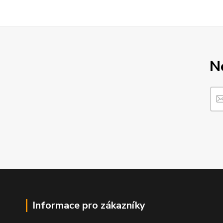
N
Informace pro zákazníky