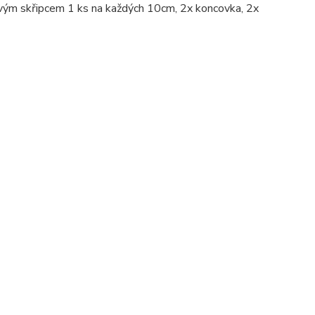
ovým skřipcem 1 ks na každých 10cm, 2x koncovka, 2x