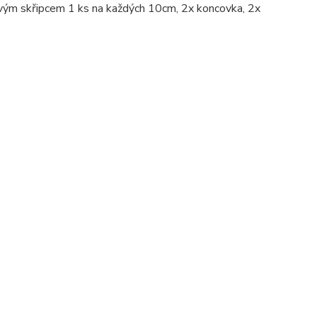
ovým skřipcem 1 ks na každých 10cm, 2x koncovka, 2x