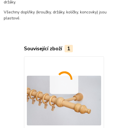
držáky.
Všechny doplňky (kroužky, držáky, kolíčky, koncovky) jsou
plastové.
Související zboží
1